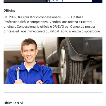
Officina
Dal 2009, tra i più storici concessionari DR-EVO in Italia.
Professionalità’ e competenza. Vendita, assistenza e ricambi
originali. Concessionario ufficiale DR-EVO per Cuneo.La nostra
officina ed i nostri meccanici qualificati sono a vostra disposizione.
Ultimi arrivi