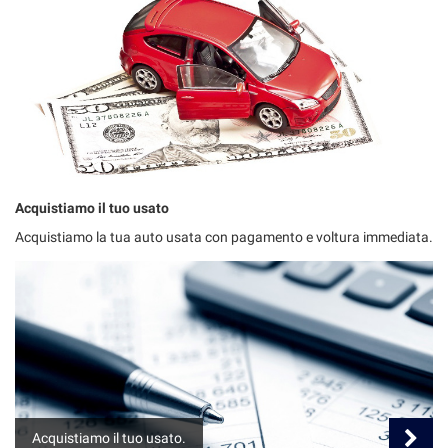
Salva
le
impostazioni
Acquistiamo il tuo usato
Acquistiamo la tua auto usata con pagamento e voltura immediata.
Acquistiamo il tuo usato.