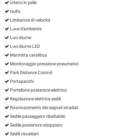
Interni in pelle
Isofix
Limitatore di velocità
Luce d'ambiente
Luci diurne
Luci diurne LED
Marmitta catalitica
Monitoraggio pressione pneumatici
Park Distance Control
Portapacchi
Portellone posteriore elettrico
Regolazione elettrica sedili
Riconoscimento dei segnali stradali
Sedile passeggero ribaltabile
Sedile posteriore sdoppiato
Sedili riscaldati