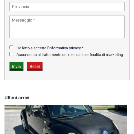
Ho letto e accetto
l'informativa privacy
*
Acconsento al trattamento dei miei dati per finalità di marketing
Ultimi arrivi