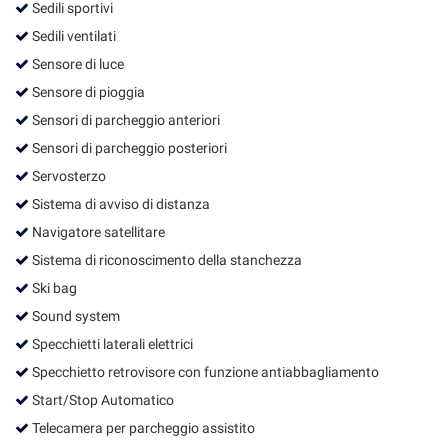
Sedili sportivi
Sedili ventilati
Sensore di luce
Sensore di pioggia
Sensori di parcheggio anteriori
Sensori di parcheggio posteriori
Servosterzo
Sistema di avviso di distanza
Navigatore satellitare
Sistema di riconoscimento della stanchezza
Ski bag
Sound system
Specchietti laterali elettrici
Specchietto retrovisore con funzione antiabbagliamento
Start/Stop Automatico
Telecamera per parcheggio assistito