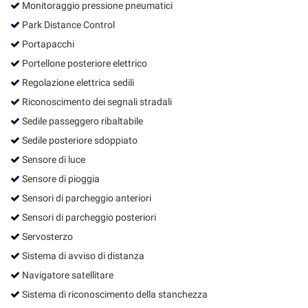
Monitoraggio pressione pneumatici
Park Distance Control
Portapacchi
Portellone posteriore elettrico
Regolazione elettrica sedili
Riconoscimento dei segnali stradali
Sedile passeggero ribaltabile
Sedile posteriore sdoppiato
Sensore di luce
Sensore di pioggia
Sensori di parcheggio anteriori
Sensori di parcheggio posteriori
Servosterzo
Sistema di avviso di distanza
Navigatore satellitare
Sistema di riconoscimento della stanchezza