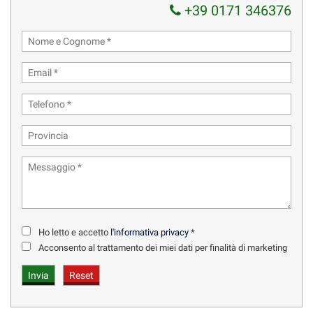
+39 0171 346376
Ho letto e accetto
l'informativa privacy
*
Acconsento al trattamento dei miei dati per finalità di marketing